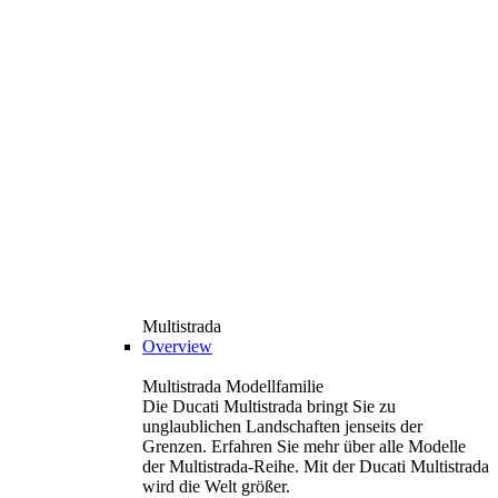
Multistrada
Overview
Multistrada Modellfamilie
Die Ducati Multistrada bringt Sie zu
unglaublichen Landschaften jenseits der
Grenzen. Erfahren Sie mehr über alle Modelle
der Multistrada-Reihe. Mit der Ducati Multistrada
wird die Welt größer.