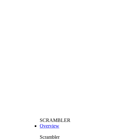
SCRAMBLER
Overview
Scrambler