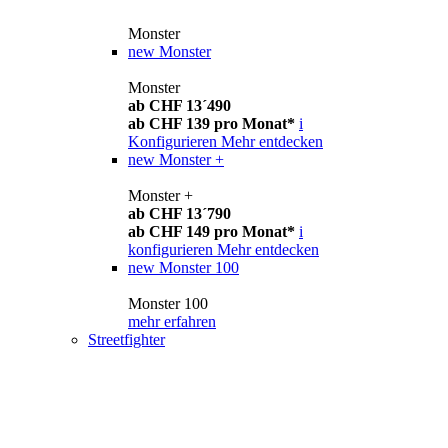
Monster
new
Monster
Monster
ab CHF 13´490
ab CHF 139 pro Monat*
i
Konfigurieren
Mehr entdecken
new
Monster +
Monster +
ab CHF 13´790
ab CHF 149 pro Monat*
i
konfigurieren
Mehr entdecken
new
Monster 100
Monster 100
mehr erfahren
Streetfighter