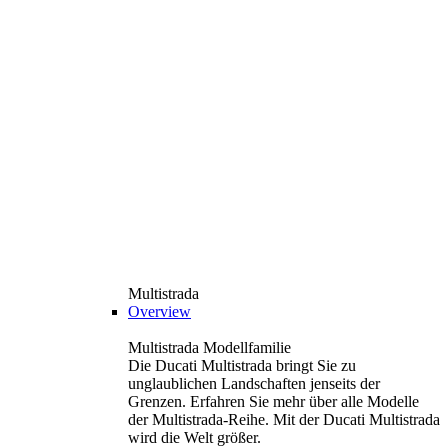
Multistrada
Overview
Multistrada Modellfamilie
Die Ducati Multistrada bringt Sie zu
unglaublichen Landschaften jenseits der
Grenzen. Erfahren Sie mehr über alle Modelle
der Multistrada-Reihe. Mit der Ducati Multistrada
wird die Welt größer.