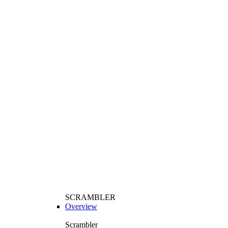
SCRAMBLER
Overview
Scrambler