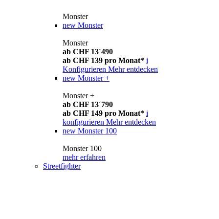
Monster
new
Monster
Monster
ab CHF 13´490
ab CHF 139 pro Monat*
i
Konfigurieren
Mehr entdecken
new
Monster +
Monster +
ab CHF 13´790
ab CHF 149 pro Monat*
i
konfigurieren
Mehr entdecken
new
Monster 100
Monster 100
mehr erfahren
Streetfighter