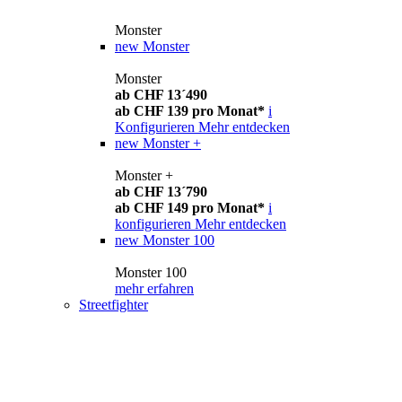
Monster
new
Monster
Monster
ab CHF 13´490
ab CHF 139 pro Monat*
i
Konfigurieren
Mehr entdecken
new
Monster +
Monster +
ab CHF 13´790
ab CHF 149 pro Monat*
i
konfigurieren
Mehr entdecken
new
Monster 100
Monster 100
mehr erfahren
Streetfighter