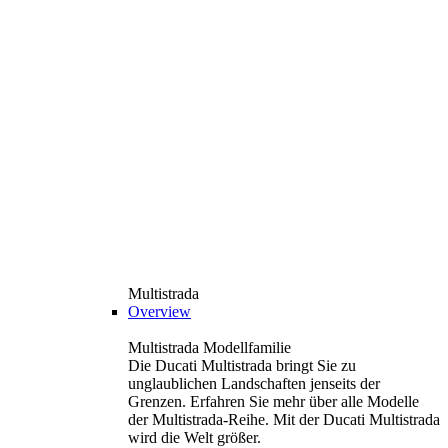
Multistrada
Overview
Multistrada Modellfamilie
Die Ducati Multistrada bringt Sie zu
unglaublichen Landschaften jenseits der
Grenzen. Erfahren Sie mehr über alle Modelle
der Multistrada-Reihe. Mit der Ducati Multistrada
wird die Welt größer.