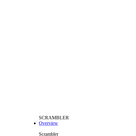
SCRAMBLER
Overview
Scrambler