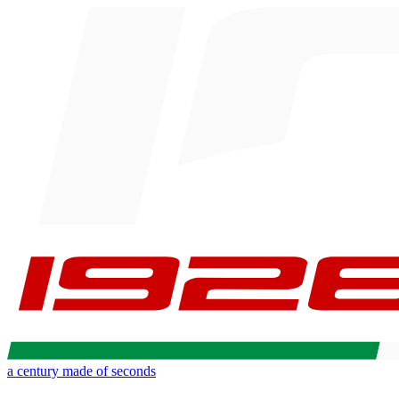
a century made of seconds