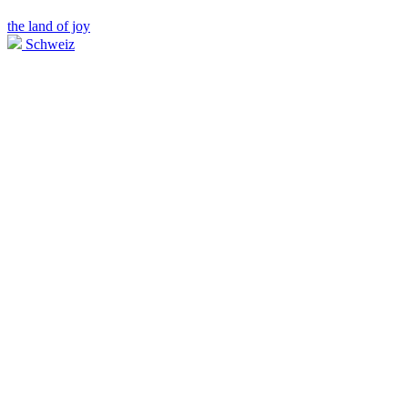
the land of joy
Schweiz