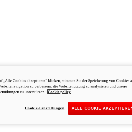
f „Alle Cookies akzeptieren“ klicken, stimmen Sie der Speicherung von Cookies a
Websitenavigation zu verbessern, die Websitenutzung zu analysieren und unsere
emühungen zu unterstützen.
Cookie policy
Cookie-Einstellungen
ALLE COOKIE AKZEPTIERE