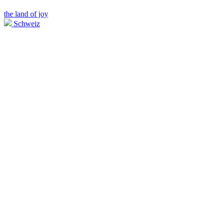
the land of joy
Schweiz