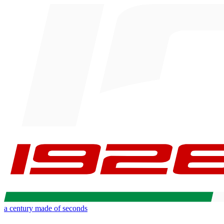
a century made of seconds