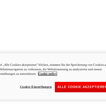
f „Alle Cookies akzeptieren“ klicken, stimmen Sie der Speicherung von Cookies a
Websitenavigation zu verbessern, die Websitenutzung zu analysieren und unsere
emühungen zu unterstützen.
Cookie policy
Cookie-Einstellungen
ALLE COOKIE AKZEPTIERE