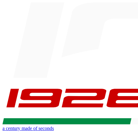
a century made of seconds