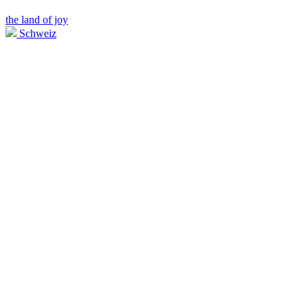
the land of joy
Schweiz