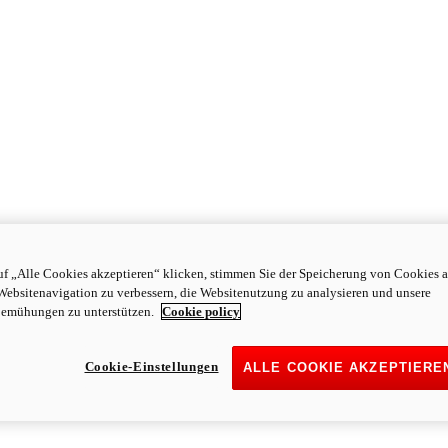
f „Alle Cookies akzeptieren“ klicken, stimmen Sie der Speicherung von Cookies a
Websitenavigation zu verbessern, die Websitenutzung zu analysieren und unsere
emühungen zu unterstützen.
Cookie policy
Cookie-Einstellungen
ALLE COOKIE AKZEPTIERE