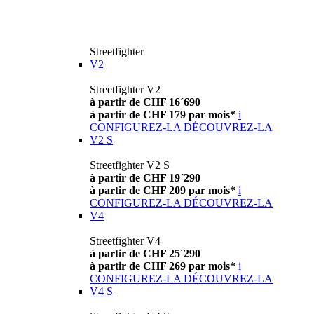
Streetfighter
V2
Streetfighter V2
à partir de CHF 16´690
à partir de CHF 179 par mois*
i
CONFIGUREZ-LA
DÉCOUVREZ-LA
V2 S
Streetfighter V2 S
à partir de CHF 19´290
à partir de CHF 209 par mois*
i
CONFIGUREZ-LA
DÉCOUVREZ-LA
V4
Streetfighter V4
à partir de CHF 25´290
à partir de CHF 269 par mois*
i
CONFIGUREZ-LA
DÉCOUVREZ-LA
V4 S