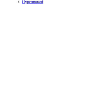
Hypermotard