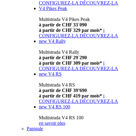
CONFIGUREZ-LA
DÉCOUVREZ-LA
V4 Pikes Peak
Multistrada V4 Pikes Peak
à partir de CHF 33´090
à partir de CHF 329 par mois*
i
CONFIGUREZ-LA
DÉCOUVREZ-LA
new
V4 Rally
Multistrada V4 Rally
à partir de CHF 29´290
à partir de CHF 309 par mois*
i
CONFIGUREZ-LA
DÉCOUVREZ-LA
new
V4 RS
Multistrada V4 RS
à partir de CHF 39’690
à partir de CHF 419 par mois*
i
CONFIGUREZ-LA
DÉCOUVREZ-LA
new
V4 RS 100
Multistrada V4 RS 100
en savoir plus
Panigale