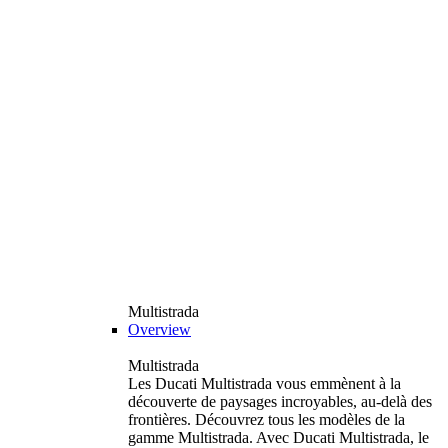
Multistrada
Overview
Multistrada
Les Ducati Multistrada vous emmènent à la
découverte de paysages incroyables, au-delà des
frontières. Découvrez tous les modèles de la
gamme Multistrada. Avec Ducati Multistrada, le