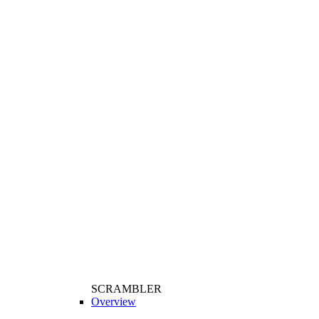
SCRAMBLER
Overview