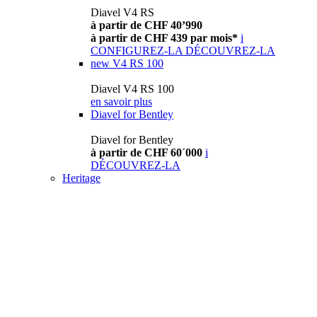
Diavel V4 RS
à partir de CHF 40’990
à partir de CHF 439 par mois*
i
CONFIGUREZ-LA
DÉCOUVREZ-LA
new
V4 RS 100
Diavel V4 RS 100
en savoir plus
Diavel for Bentley
Diavel for Bentley
à partir de CHF 60´000
i
DÉCOUVREZ-LA
Heritage