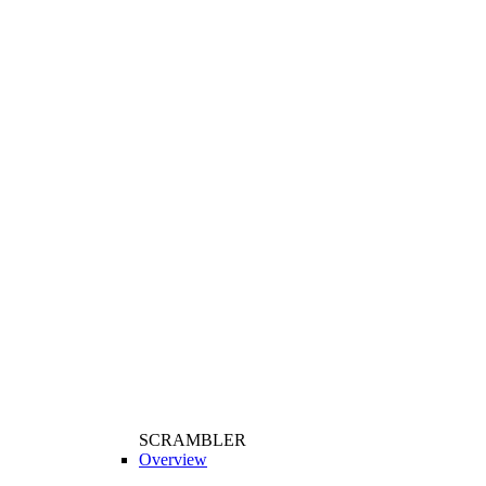
SCRAMBLER
Overview