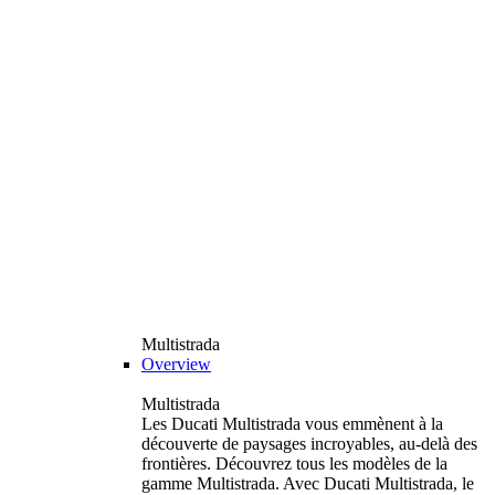
Multistrada
Overview
Multistrada
Les Ducati Multistrada vous emmènent à la
découverte de paysages incroyables, au-delà des
frontières. Découvrez tous les modèles de la
gamme Multistrada. Avec Ducati Multistrada, le