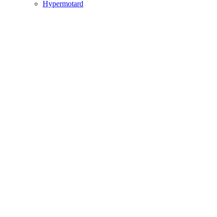
Hypermotard