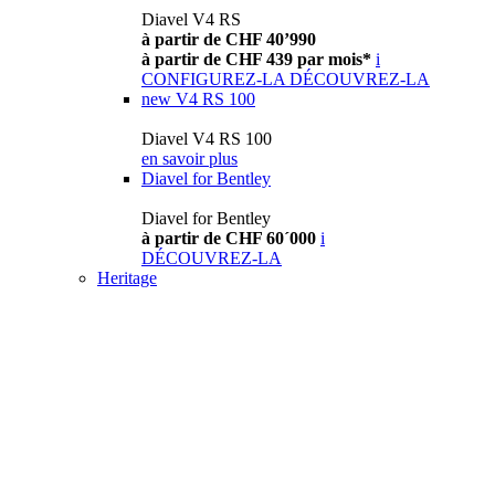
Diavel V4 RS
à partir de CHF 40’990
à partir de CHF 439 par mois*
i
CONFIGUREZ-LA
DÉCOUVREZ-LA
new
V4 RS 100
Diavel V4 RS 100
en savoir plus
Diavel for Bentley
Diavel for Bentley
à partir de CHF 60´000
i
DÉCOUVREZ-LA
Heritage