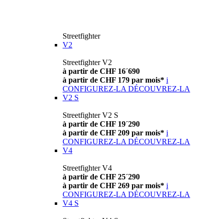
Streetfighter
V2
Streetfighter V2
à partir de CHF 16´690
à partir de CHF 179 par mois*
i
CONFIGUREZ-LA
DÉCOUVREZ-LA
V2 S
Streetfighter V2 S
à partir de CHF 19´290
à partir de CHF 209 par mois*
i
CONFIGUREZ-LA
DÉCOUVREZ-LA
V4
Streetfighter V4
à partir de CHF 25´290
à partir de CHF 269 par mois*
i
CONFIGUREZ-LA
DÉCOUVREZ-LA
V4 S