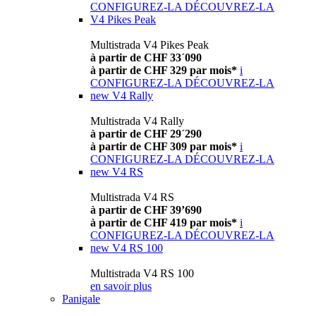
CONFIGUREZ-LA
DÉCOUVREZ-LA
V4 Pikes Peak
Multistrada V4 Pikes Peak
à partir de CHF 33´090
à partir de CHF 329 par mois*
i
CONFIGUREZ-LA
DÉCOUVREZ-LA
new
V4 Rally
Multistrada V4 Rally
à partir de CHF 29´290
à partir de CHF 309 par mois*
i
CONFIGUREZ-LA
DÉCOUVREZ-LA
new
V4 RS
Multistrada V4 RS
à partir de CHF 39’690
à partir de CHF 419 par mois*
i
CONFIGUREZ-LA
DÉCOUVREZ-LA
new
V4 RS 100
Multistrada V4 RS 100
en savoir plus
Panigale