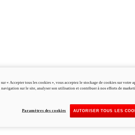
 sur « Accepter tous les cookies », vous acceptez le stockage de cookies sur votre a
 navigation sur le site, analyser son utilisation et contribuer à nos efforts de marke
Paramètres des cookies
AUTORISER TOUS LES COO