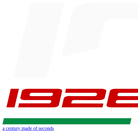
a century made of seconds