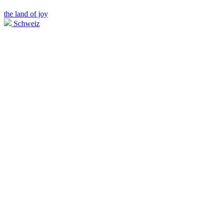
the land of joy
Schweiz