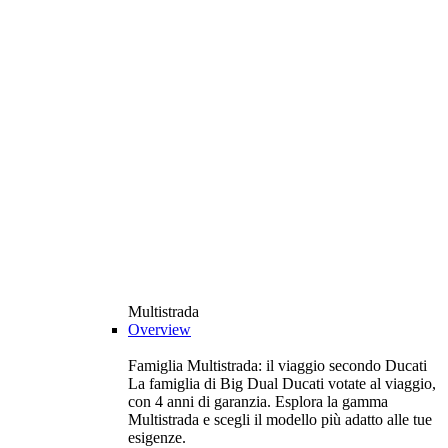
Multistrada
Overview
Famiglia Multistrada: il viaggio secondo Ducati
La famiglia di Big Dual Ducati votate al viaggio,
con 4 anni di garanzia. Esplora la gamma
Multistrada e scegli il modello più adatto alle tue
esigenze.