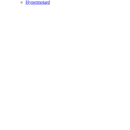
Hypermotard