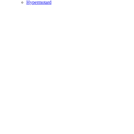
Hypermotard