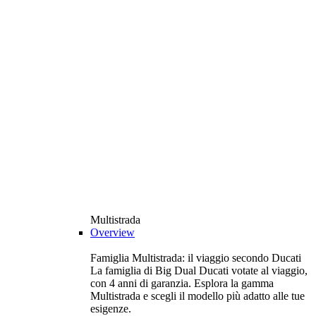
Multistrada
Overview
Famiglia Multistrada: il viaggio secondo Ducati
La famiglia di Big Dual Ducati votate al viaggio,
con 4 anni di garanzia. Esplora la gamma
Multistrada e scegli il modello più adatto alle tue
esigenze.