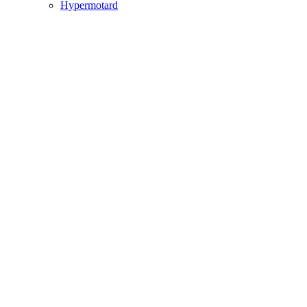
Hypermotard