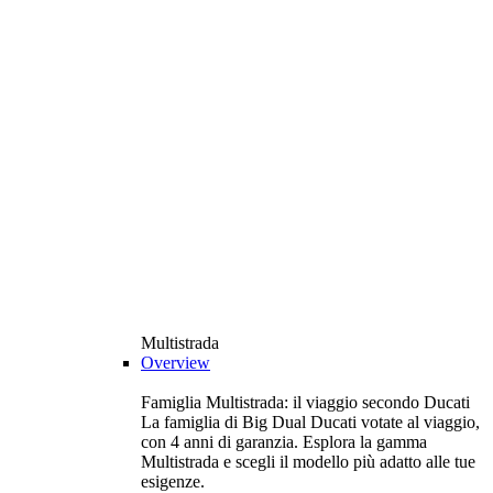
Multistrada
Overview
Famiglia Multistrada: il viaggio secondo Ducati
La famiglia di Big Dual Ducati votate al viaggio,
con 4 anni di garanzia. Esplora la gamma
Multistrada e scegli il modello più adatto alle tue
esigenze.