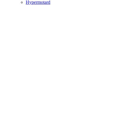
Hypermotard