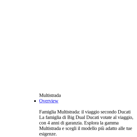
Multistrada
Overview
Famiglia Multistrada: il viaggio secondo Ducati
La famiglia di Big Dual Ducati votate al viaggio,
con 4 anni di garanzia. Esplora la gamma
Multistrada e scegli il modello più adatto alle tue
esigenze.