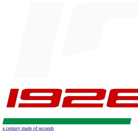
a century made of seconds