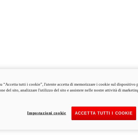
u “Accetta tutti i cookie”, l'utente accetta di memorizzare i cookie sul dispositivo 
ne del sito, analizzare l'utilizzo del sito e assistere nelle nostre attività di marketin
Impostazioni cookie
ACCETTA TUTTI I COOKIE