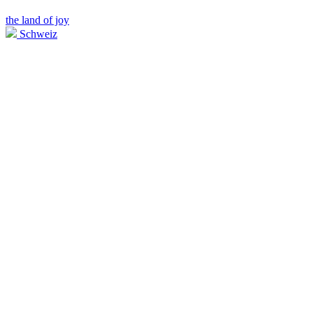
the land of joy
Schweiz