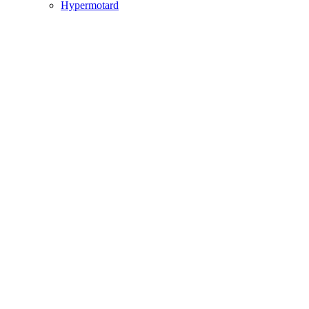
Hypermotard