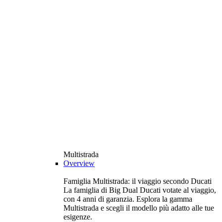
Multistrada
Overview
Famiglia Multistrada: il viaggio secondo Ducati
La famiglia di Big Dual Ducati votate al viaggio,
con 4 anni di garanzia. Esplora la gamma
Multistrada e scegli il modello più adatto alle tue
esigenze.