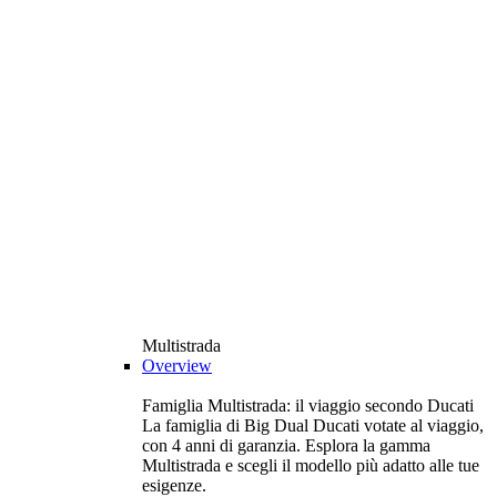
Multistrada
Overview
Famiglia Multistrada: il viaggio secondo Ducati
La famiglia di Big Dual Ducati votate al viaggio,
con 4 anni di garanzia. Esplora la gamma
Multistrada e scegli il modello più adatto alle tue
esigenze.