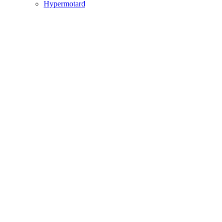
Hypermotard