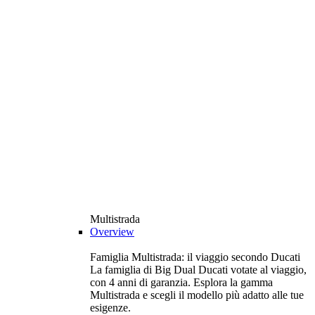
Multistrada
Overview
Famiglia Multistrada: il viaggio secondo Ducati
La famiglia di Big Dual Ducati votate al viaggio,
con 4 anni di garanzia. Esplora la gamma
Multistrada e scegli il modello più adatto alle tue
esigenze.