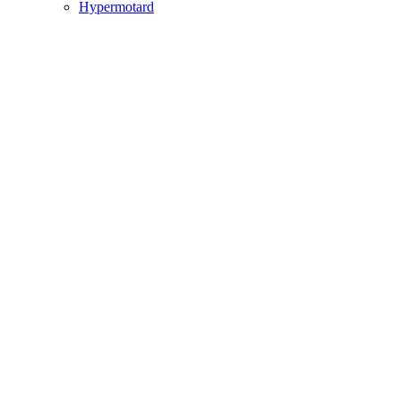
Hypermotard