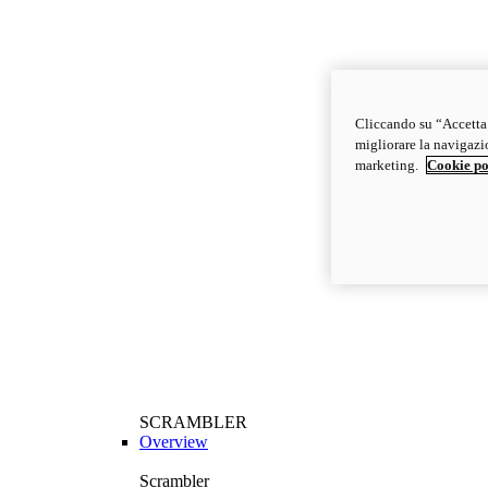
Cliccando su “Accetta t
migliorare la navigazion
marketing.
Cookie po
SCRAMBLER
Overview
Scrambler