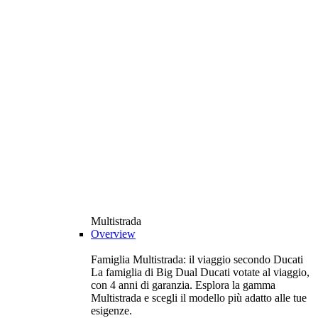
Multistrada
Overview
Famiglia Multistrada: il viaggio secondo Ducati
La famiglia di Big Dual Ducati votate al viaggio,
con 4 anni di garanzia. Esplora la gamma
Multistrada e scegli il modello più adatto alle tue
esigenze.