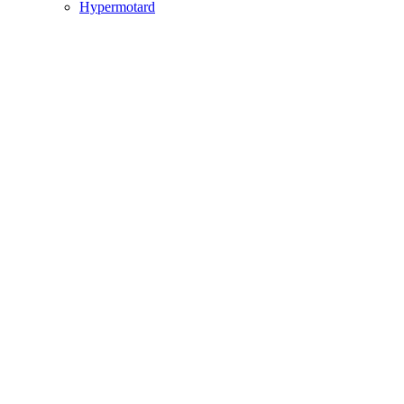
Hypermotard