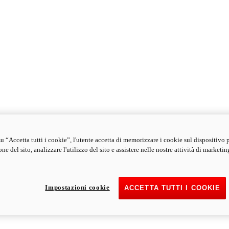
u “Accetta tutti i cookie”, l'utente accetta di memorizzare i cookie sul dispositivo 
ne del sito, analizzare l'utilizzo del sito e assistere nelle nostre attività di marketin
Impostazioni cookie
ACCETTA TUTTI I COOKIE