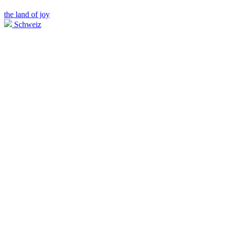
the land of joy
Schweiz