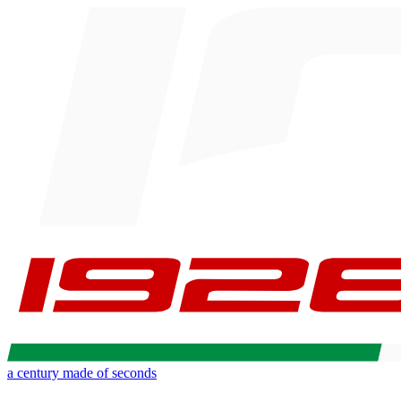
a century made of seconds