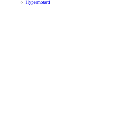
Hypermotard