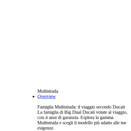
Multistrada
Overview
Famiglia Multistrada: il viaggio secondo Ducati
La famiglia di Big Dual Ducati votate al viaggio,
con 4 anni di garanzia. Esplora la gamma
Multistrada e scegli il modello più adatto alle tue
esigenze.