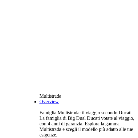
Multistrada
Overview
Famiglia Multistrada: il viaggio secondo Ducati
La famiglia di Big Dual Ducati votate al viaggio,
con 4 anni di garanzia. Esplora la gamma
Multistrada e scegli il modello più adatto alle tue
esigenze.