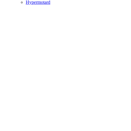
Hypermotard