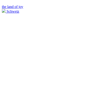
the land of joy
Schweiz