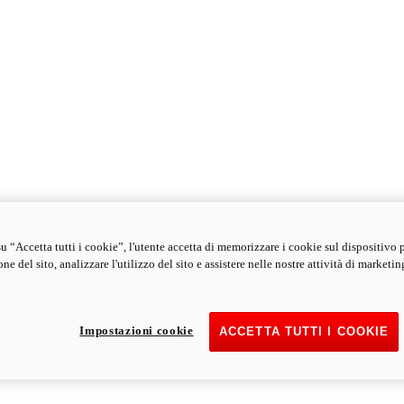
u “Accetta tutti i cookie”, l'utente accetta di memorizzare i cookie sul dispositivo 
ne del sito, analizzare l'utilizzo del sito e assistere nelle nostre attività di marketin
Impostazioni cookie
ACCETTA TUTTI I COOKIE