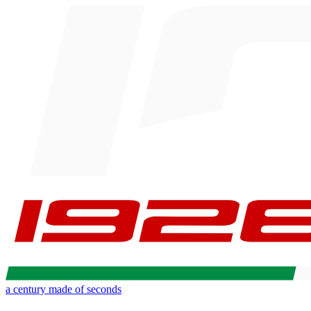
a century made of seconds