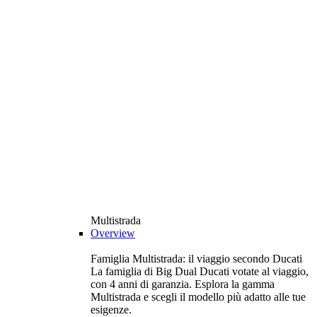
Multistrada
Overview
Famiglia Multistrada: il viaggio secondo Ducati
La famiglia di Big Dual Ducati votate al viaggio,
con 4 anni di garanzia. Esplora la gamma
Multistrada e scegli il modello più adatto alle tue
esigenze.