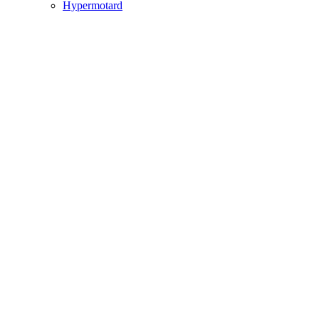
Hypermotard