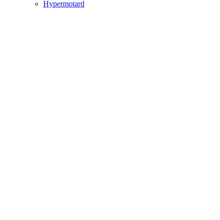
Hypermotard