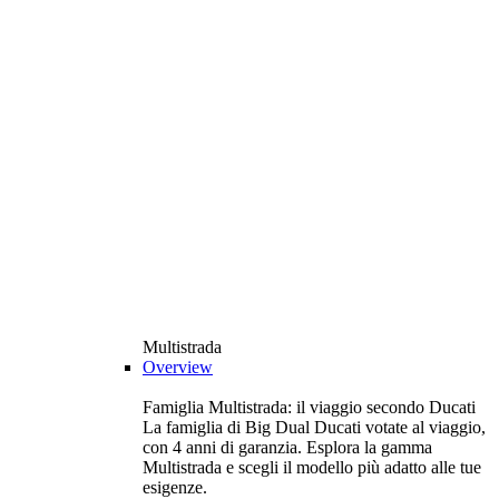
Multistrada
Overview
Famiglia Multistrada: il viaggio secondo Ducati
La famiglia di Big Dual Ducati votate al viaggio,
con 4 anni di garanzia. Esplora la gamma
Multistrada e scegli il modello più adatto alle tue
esigenze.