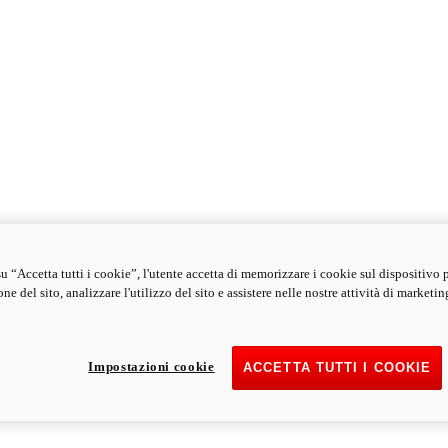
u “Accetta tutti i cookie”, l'utente accetta di memorizzare i cookie sul dispositivo 
ne del sito, analizzare l'utilizzo del sito e assistere nelle nostre attività di marketin
Impostazioni cookie
ACCETTA TUTTI I COOKIE