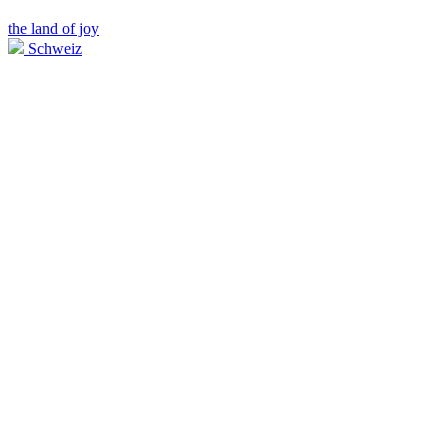
the land of joy
Schweiz