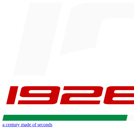
a century made of seconds