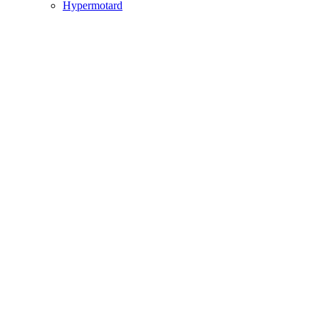
Hypermotard