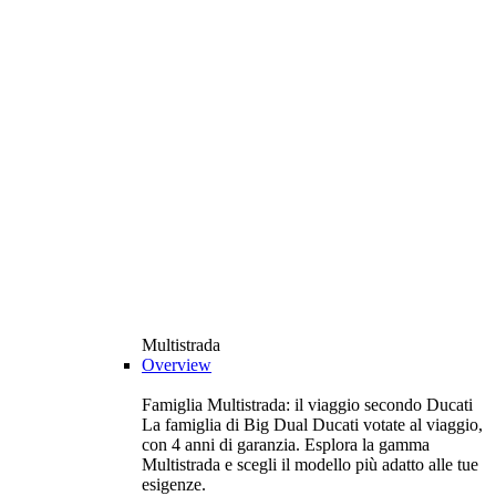
Multistrada
Overview
Famiglia Multistrada: il viaggio secondo Ducati
La famiglia di Big Dual Ducati votate al viaggio,
con 4 anni di garanzia. Esplora la gamma
Multistrada e scegli il modello più adatto alle tue
esigenze.