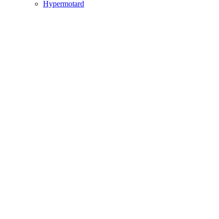
Hypermotard