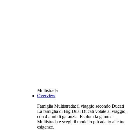
Multistrada
Overview
Famiglia Multistrada: il viaggio secondo Ducati
La famiglia di Big Dual Ducati votate al viaggio,
con 4 anni di garanzia. Esplora la gamma
Multistrada e scegli il modello più adatto alle tue
esigenze.