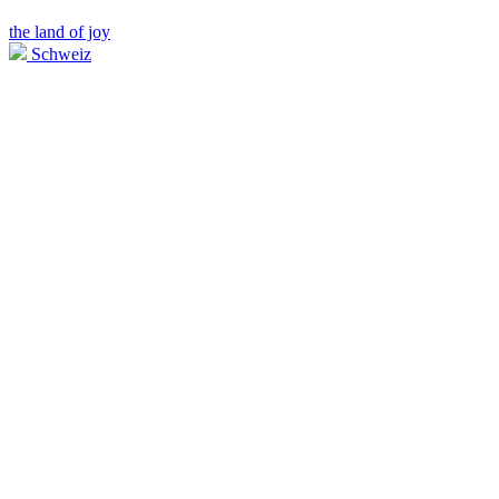
the land of joy
Schweiz