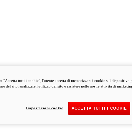
u “Accetta tutti i cookie”, l'utente accetta di memorizzare i cookie sul dispositivo 
ne del sito, analizzare l'utilizzo del sito e assistere nelle nostre attività di marketin
Impostazioni cookie
ACCETTA TUTTI I COOKIE