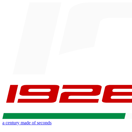
a century made of seconds