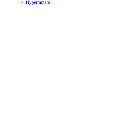
Hypermotard