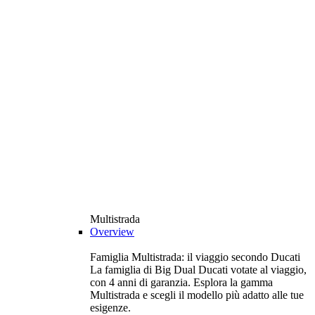
Multistrada
Overview
Famiglia Multistrada: il viaggio secondo Ducati
La famiglia di Big Dual Ducati votate al viaggio,
con 4 anni di garanzia. Esplora la gamma
Multistrada e scegli il modello più adatto alle tue
esigenze.