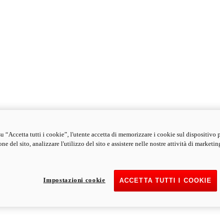
u “Accetta tutti i cookie”, l'utente accetta di memorizzare i cookie sul dispositivo 
ne del sito, analizzare l'utilizzo del sito e assistere nelle nostre attività di marketin
Impostazioni cookie
ACCETTA TUTTI I COOKIE