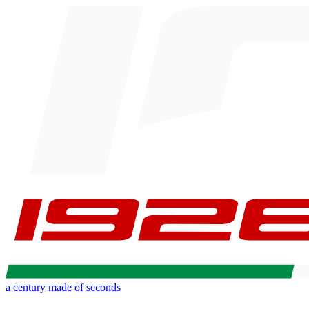
a century made of seconds