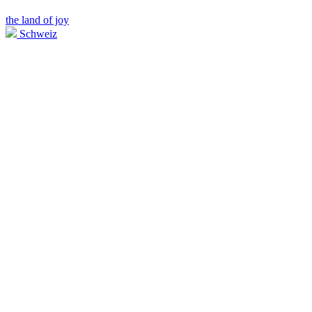
the land of joy
Schweiz