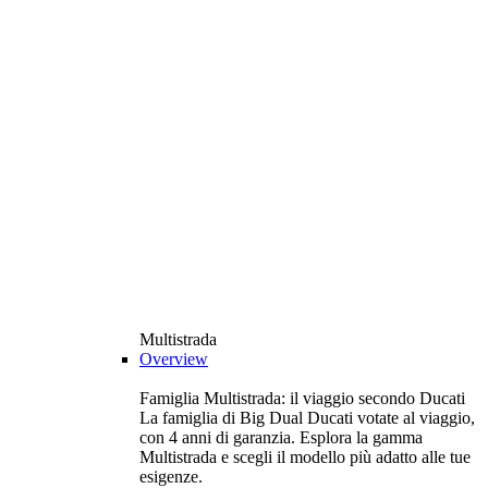
Multistrada
Overview
Famiglia Multistrada: il viaggio secondo Ducati
La famiglia di Big Dual Ducati votate al viaggio,
con 4 anni di garanzia. Esplora la gamma
Multistrada e scegli il modello più adatto alle tue
esigenze.