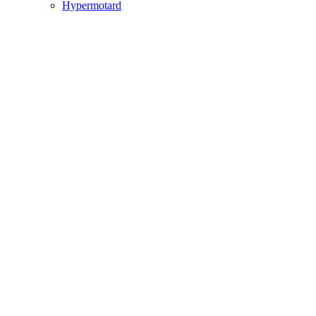
Hypermotard