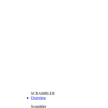
SCRAMBLER
Overview
Scrambler