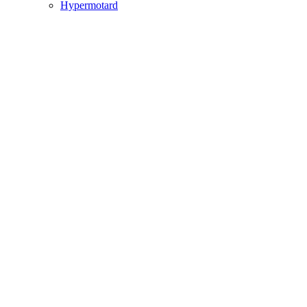
Hypermotard