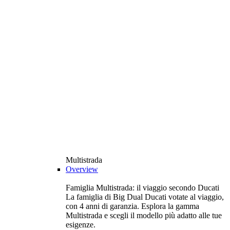
Multistrada
Overview
Famiglia Multistrada: il viaggio secondo Ducati
La famiglia di Big Dual Ducati votate al viaggio,
con 4 anni di garanzia. Esplora la gamma
Multistrada e scegli il modello più adatto alle tue
esigenze.