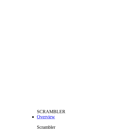
SCRAMBLER
Overview
Scrambler