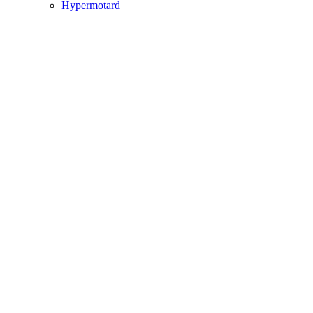
Hypermotard