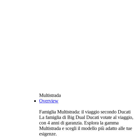
Multistrada
Overview
Famiglia Multistrada: il viaggio secondo Ducati
La famiglia di Big Dual Ducati votate al viaggio,
con 4 anni di garanzia. Esplora la gamma
Multistrada e scegli il modello più adatto alle tue
esigenze.