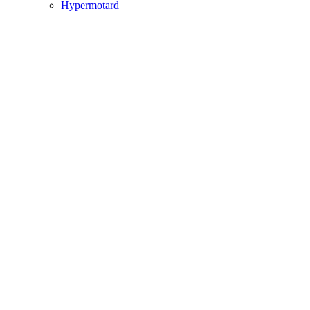
Hypermotard