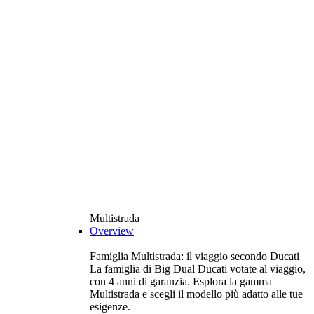
Multistrada
Overview
Famiglia Multistrada: il viaggio secondo Ducati
La famiglia di Big Dual Ducati votate al viaggio,
con 4 anni di garanzia. Esplora la gamma
Multistrada e scegli il modello più adatto alle tue
esigenze.