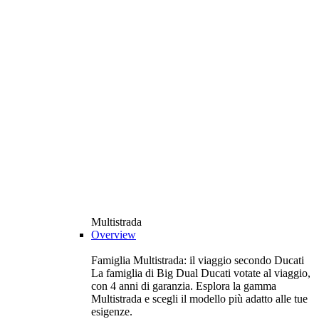
Multistrada
Overview
Famiglia Multistrada: il viaggio secondo Ducati
La famiglia di Big Dual Ducati votate al viaggio,
con 4 anni di garanzia. Esplora la gamma
Multistrada e scegli il modello più adatto alle tue
esigenze.