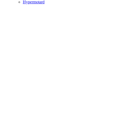
Hypermotard