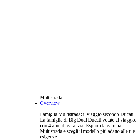
Multistrada
Overview
Famiglia Multistrada: il viaggio secondo Ducati
La famiglia di Big Dual Ducati votate al viaggio,
con 4 anni di garanzia. Esplora la gamma
Multistrada e scegli il modello più adatto alle tue
esigenze.