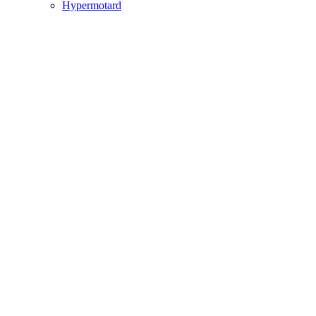
Hypermotard