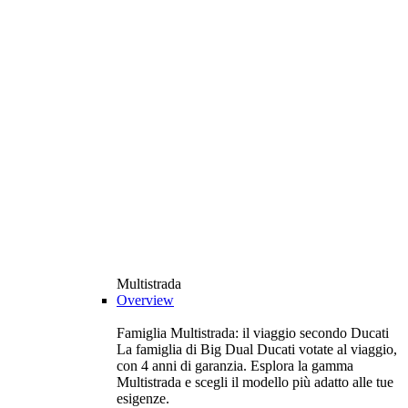
Multistrada
Overview
Famiglia Multistrada: il viaggio secondo Ducati
La famiglia di Big Dual Ducati votate al viaggio,
con 4 anni di garanzia. Esplora la gamma
Multistrada e scegli il modello più adatto alle tue
esigenze.