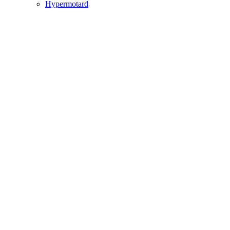
Hypermotard