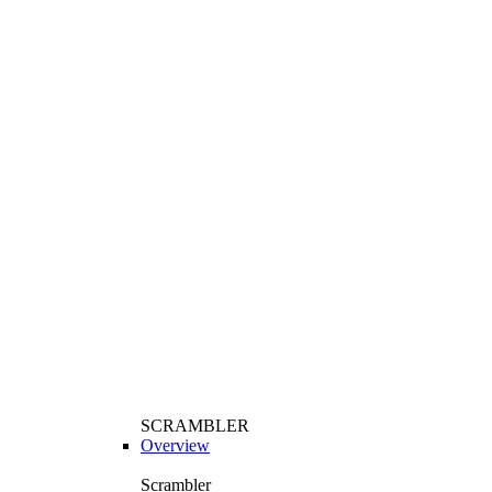
SCRAMBLER
Overview
Scrambler