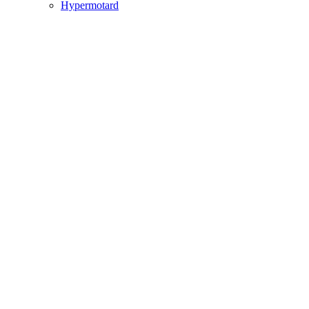
Hypermotard