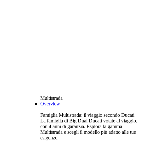
Multistrada
Overview
Famiglia Multistrada: il viaggio secondo Ducati
La famiglia di Big Dual Ducati votate al viaggio,
con 4 anni di garanzia. Esplora la gamma
Multistrada e scegli il modello più adatto alle tue
esigenze.