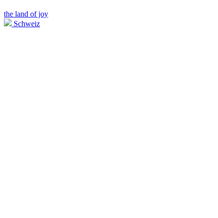
the land of joy
Schweiz