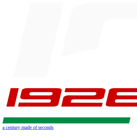
a century made of seconds