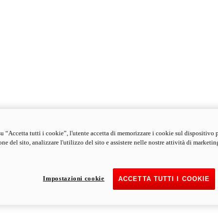
u “Accetta tutti i cookie”, l'utente accetta di memorizzare i cookie sul dispositivo 
ne del sito, analizzare l'utilizzo del sito e assistere nelle nostre attività di marketin
Impostazioni cookie
ACCETTA TUTTI I COOKIE