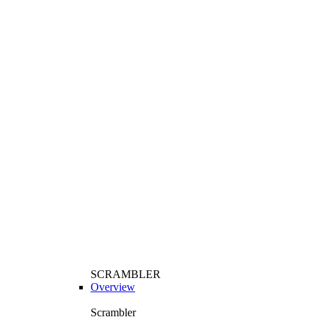
SCRAMBLER
Overview
Scrambler