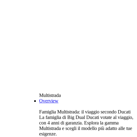
Multistrada
Overview
Famiglia Multistrada: il viaggio secondo Ducati
La famiglia di Big Dual Ducati votate al viaggio,
con 4 anni di garanzia. Esplora la gamma
Multistrada e scegli il modello più adatto alle tue
esigenze.