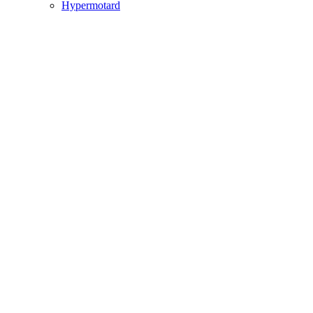
Hypermotard