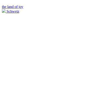
the land of joy
Schweiz