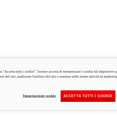
u “Accetta tutti i cookie”, l'utente accetta di memorizzare i cookie sul dispositivo 
ne del sito, analizzare l'utilizzo del sito e assistere nelle nostre attività di marketin
Impostazioni cookie
ACCETTA TUTTI I COOKIE