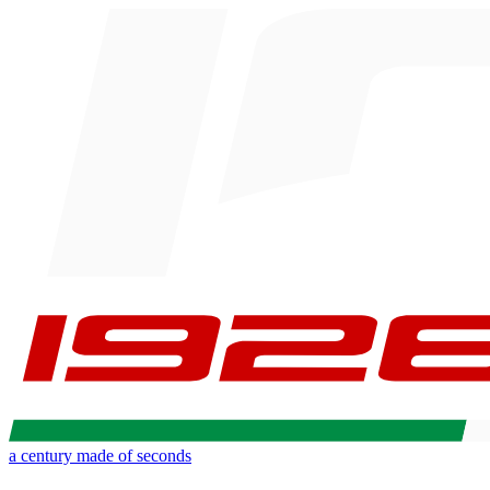
a century made of seconds