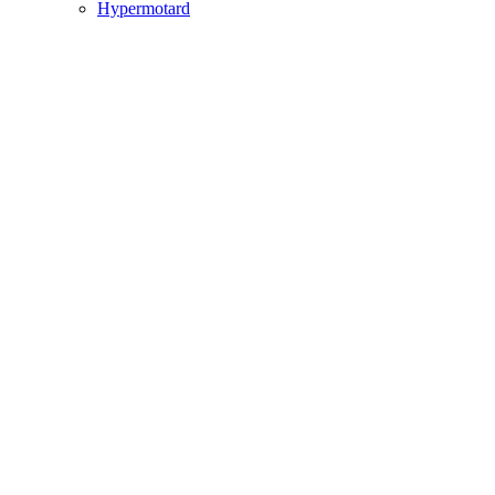
Hypermotard