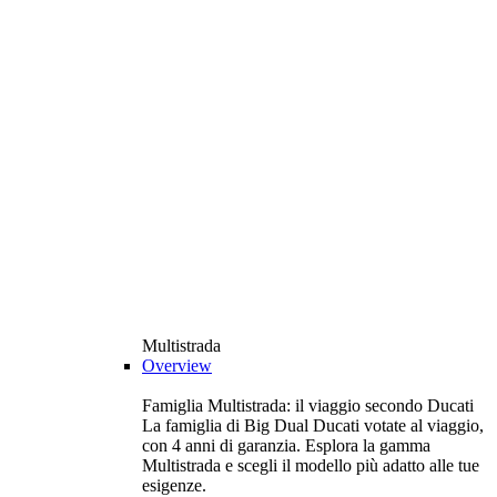
Multistrada
Overview
Famiglia Multistrada: il viaggio secondo Ducati
La famiglia di Big Dual Ducati votate al viaggio,
con 4 anni di garanzia. Esplora la gamma
Multistrada e scegli il modello più adatto alle tue
esigenze.