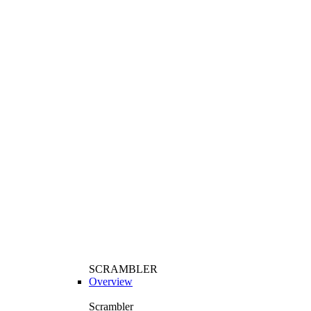
SCRAMBLER
Overview
Scrambler