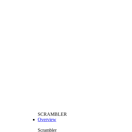
SCRAMBLER
Overview
Scrambler