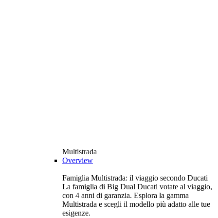
Multistrada
Overview
Famiglia Multistrada: il viaggio secondo Ducati
La famiglia di Big Dual Ducati votate al viaggio,
con 4 anni di garanzia. Esplora la gamma
Multistrada e scegli il modello più adatto alle tue
esigenze.