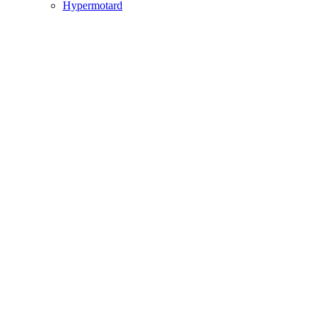
Hypermotard