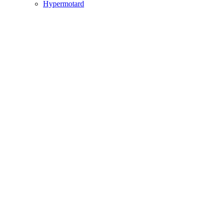
Hypermotard