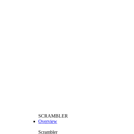
SCRAMBLER
Overview
Scrambler