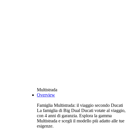
Multistrada
Overview
Famiglia Multistrada: il viaggio secondo Ducati
La famiglia di Big Dual Ducati votate al viaggio,
con 4 anni di garanzia. Esplora la gamma
Multistrada e scegli il modello più adatto alle tue
esigenze.