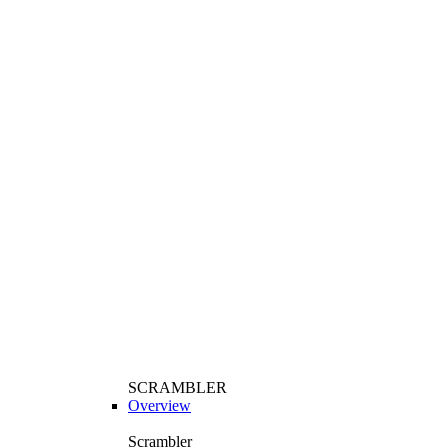
SCRAMBLER
Overview
Scrambler