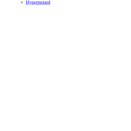
Hypermotard