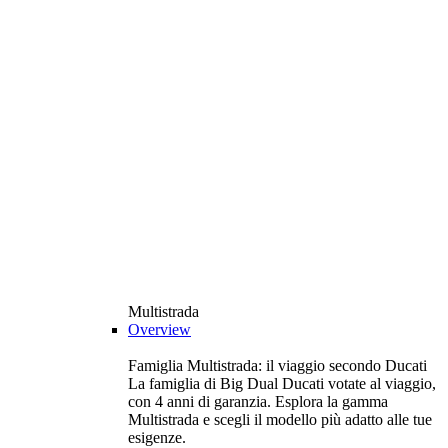
Multistrada
Overview
Famiglia Multistrada: il viaggio secondo Ducati
La famiglia di Big Dual Ducati votate al viaggio,
con 4 anni di garanzia. Esplora la gamma
Multistrada e scegli il modello più adatto alle tue
esigenze.