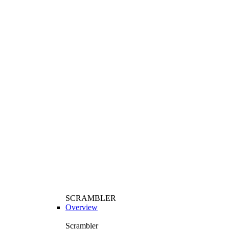
SCRAMBLER
Overview
Scrambler