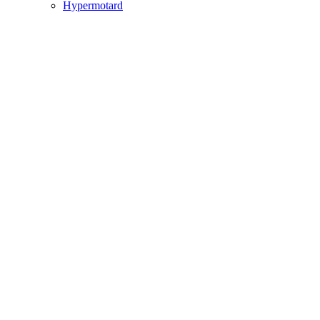
Hypermotard