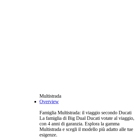
Multistrada
Overview
Famiglia Multistrada: il viaggio secondo Ducati
La famiglia di Big Dual Ducati votate al viaggio,
con 4 anni di garanzia. Esplora la gamma
Multistrada e scegli il modello più adatto alle tue
esigenze.