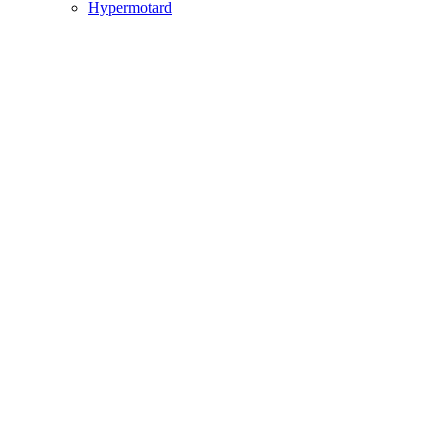
Hypermotard