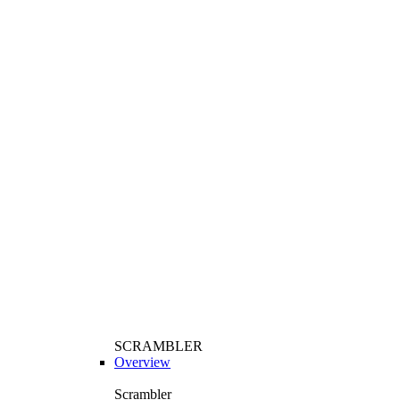
SCRAMBLER
Overview
Scrambler