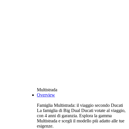
Multistrada
Overview
Famiglia Multistrada: il viaggio secondo Ducati
La famiglia di Big Dual Ducati votate al viaggio,
con 4 anni di garanzia. Esplora la gamma
Multistrada e scegli il modello più adatto alle tue
esigenze.