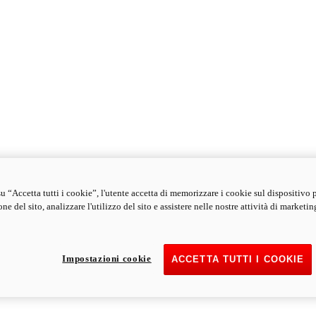
u “Accetta tutti i cookie”, l'utente accetta di memorizzare i cookie sul dispositivo 
ne del sito, analizzare l'utilizzo del sito e assistere nelle nostre attività di marketin
Impostazioni cookie
ACCETTA TUTTI I COOKIE