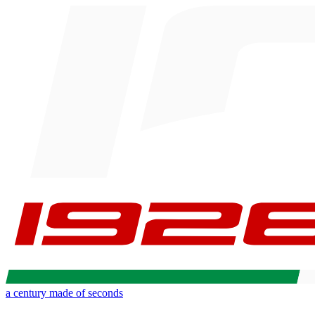
a century made of seconds