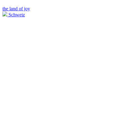
the land of joy
Schweiz