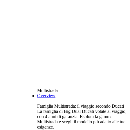
Multistrada
Overview
Famiglia Multistrada: il viaggio secondo Ducati
La famiglia di Big Dual Ducati votate al viaggio,
con 4 anni di garanzia. Esplora la gamma
Multistrada e scegli il modello più adatto alle tue
esigenze.