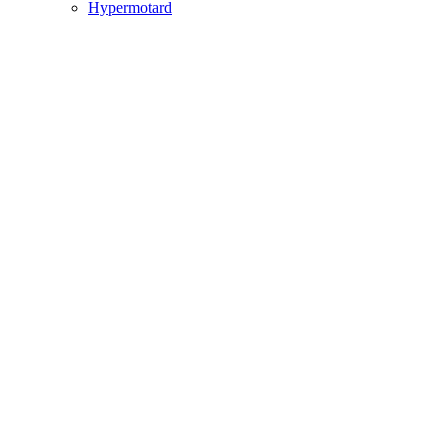
Hypermotard