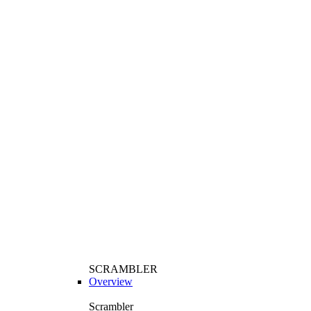
SCRAMBLER
Overview
Scrambler